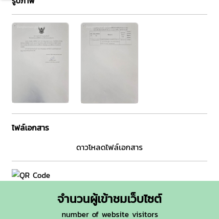
รูปภาพ
ไฟล์เอกสาร
ดาวโหลดไฟล์เอกสาร
จำนวนผู้เข้าชมเว็บไซต์
number of website visitors