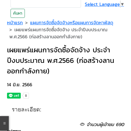
Select Language
▼
ค้นหา
หน้าแรก
แผนการจัดซื้อจัดจ้างหรือแผนการจัดหาพัสดุ
เผยแพร่แผนการจัดซื้อจัดจ้าง ประจำปีงบประมาณ
พ.ศ.2566 (ก่อสร้างลานออกกำลังกาย)
เผยแพร่แผนการจัดซื้อจัดจ้าง ประจำ
ปีงบประมาณ พ.ศ.2566 (ก่อสร้างลาน
ออกกำลังกาย)
14 มิ.ย. 2566
รายละเอียด:
จำนวนผู้เข้าชม 690