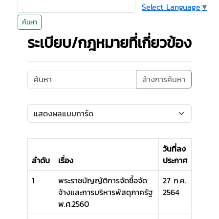
Select Language
▼
ค้นหา
ระเบียบ/กฎหมายที่เกี่ยวข้อง
ล้างการค้นหา
วันที่ลง
ลำดับ
เรื่อง
ประกาศ
1
พระราชบัญญัติการจัดซื้อจัด
27 ก.ค.
จ้างและการบริหารพัสดุภาครัฐ
2564
พ.ศ.2560