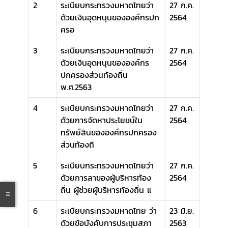
2
ระเบียบกระทรวงมหาดไทยว่า
27 ก.ค.
ด้วยเงินอุดหนุนขององค์กรปก
2564
ครอ
3
ระเบียบกระทรวงมหาดไทยว่า
27 ก.ค.
ด้วยเงินอุดหนุนขององค์กร
2564
ปกครองส่วนท้องถิ่น
พ.ศ.2563
4
ระเบียบกระทรวงมหาดไทยว่า
27 ก.ค.
ด้วยการจัดหาประโยชน์ใน
2564
ทรัพย์สินขององค์กรปกครอง
ส่วนท้องถิ
5
ระเบียบกระทรวงมหาดไทยว่า
27 ก.ค.
ด้วยการลาของผู้บริหารท้อง
2564
ถิ่น ผู้ช่วยผู้บริหารท้องถิ่น แ
6
ระเบียบกระทรวงมหาดไทย ว่า
23 มิ.ย.
ด้วยข้อบังคับการประชุมสภา
2563