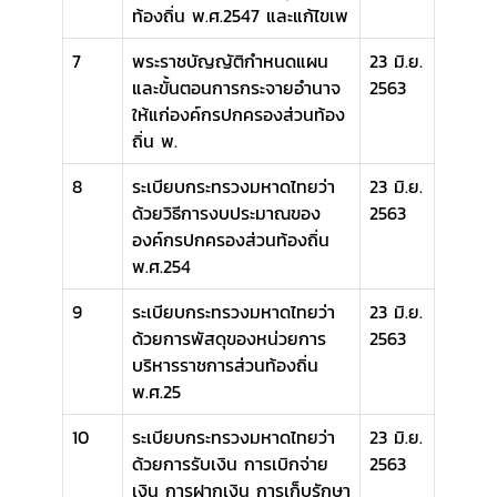
ท้องถิ่น พ.ศ.2547 และแก้ไขเพ
7
พระราชบัญญัติกำหนดแผน
23 มิ.ย.
และขั้นตอนการกระจายอำนาจ
2563
ให้แก่องค์กรปกครองส่วนท้อง
ถิ่น พ.
8
ระเบียบกระทรวงมหาดไทยว่า
23 มิ.ย.
ด้วยวิธีการงบประมาณของ
2563
องค์กรปกครองส่วนท้องถิ่น
พ.ศ.254
9
ระเบียบกระทรวงมหาดไทยว่า
23 มิ.ย.
ด้วยการพัสดุของหน่วยการ
2563
บริหารราชการส่วนท้องถิ่น
พ.ศ.25
10
ระเบียบกระทรวงมหาดไทยว่า
23 มิ.ย.
ด้วยการรับเงิน การเบิกจ่าย
2563
เงิน การฝากเงิน การเก็บรักษา