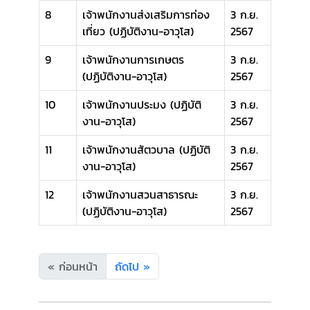
8
เจ้าพนักงานส่งเสริมการท่อง
3 ก.ย.
เที่ยว (ปฏิบัติงาน-อาวุโส)
2567
9
เจ้าพนักงานการเกษตร
3 ก.ย.
(ปฏิบัติงาน-อาวุโส)
2567
10
เจ้าพนักงานประมง (ปฏิบัติ
3 ก.ย.
งาน-อาวุโส)
2567
11
เจ้าพนักงานสัตวบาล (ปฏิบัติ
3 ก.ย.
งาน-อาวุโส)
2567
12
เจ้าพนักงานสวนสาธารณะ
3 ก.ย.
(ปฏิบัติงาน-อาวุโส)
2567
« ก่อนหน้า
ถัดไป »