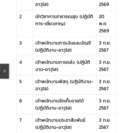
อาวุโส)
2569
2
นักวิชาการสาธารณสุข (ปฏิบัติ
20
การ-เชี่ยวชาญ)
พ.ค.
2569
3
เจ้าพนักงานการเงินและบัญชี
3 ก.ย.
(ปฏิบัติงาน-อาวุโส)
2567
4
เจ้าพนักงานการคลัง (ปฏิบัติ
3 ก.ย.
งาน-อาวุโส)
2567
5
เจ้าพนักงานพัสดุ (ปฏิบัติงาน-
3 ก.ย.
อาวุโส)
2567
6
เจ้าพนักงานจัดเก็บรายได้
3 ก.ย.
(ปฏิบัติงาน-อาวุโส)
2567
7
เจ้าพนักงานประชาสัมพันธ์
3 ก.ย.
(ปฏิบัติงาน-อาวุโส)
2567