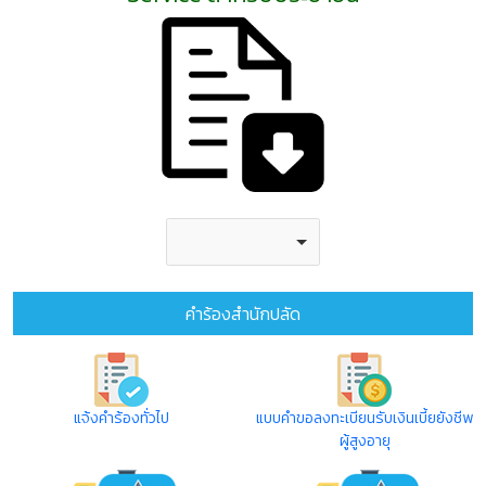
คำร้องสำนักปลัด
แจ้งคำร้องทั่วไป
แบบคำขอลงทะเบียนรับเงินเบี้ยยังชีพ
ผู้สูงอายุ