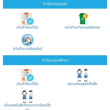
คำร้องกองคลัง
แจ้งคำร้องทั่วไป
แจ้งชำระค่าธรรมเนียมขยะ
แจ้งชำระภาษีออนไลน์
คำร้องกองศึกษา
แจ้งคำร้องทั่วไป
ลงทะเบียนศูนย์เด็กเล็ก
แจ้งขอหนังสือรับรองการเรียนเด็ก