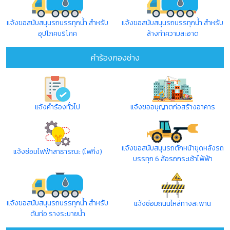
แจ้งขอสนับสนุนรถบรรทุกน้ำ สำหรับ
แจ้งขอสนับสนุนรถบรรทุกน้ำ สำหรับ
อุปโภคบริโภค
ล้างทำความสะอาด
คำร้องกองช่าง
แจ้งคำร้องทั่วไป
แจ้งขออนุญาตก่อสร้างอาคาร
แจ้งขอสนับสนุนรถตักหน้าขุดหลังรถ
แจ้งซ่อมไฟฟ้าสาธารณะ (ไฟกิ่ง)
บรรทุก 6 ล้อรถกระเช้าไฟ้ฟ้า
แจ้งขอสนับสนุนรถบรรทุกน้ำ สำหรับ
แจ้งซ่อมถนนไหล่ทางสะพาน
ดันท่อ รางระบายน้ำ