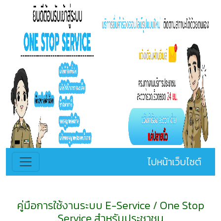
ไปหน้าเว็บไซต์
คู่มือการใช้งานระบบ E-Service / One Stop
Service สำหรับประชาชน