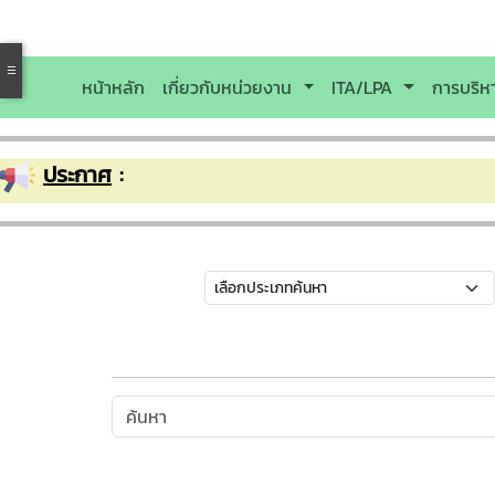
หน้าหลัก
เกี่ยวกับหน่วยงาน
ITA/LPA
การบริ
ประกาศ
: