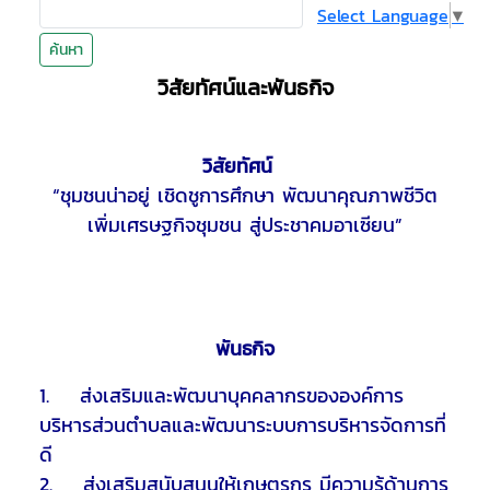
Select Language
▼
ค้นหา
วิสัยทัศน์และพันธกิจ
วิสัยทัศน์
“ชุมชนน่าอยู่ เชิดชูการศึกษา พัฒนาคุณภาพชีวิต
เพิ่มเศรษฐกิจชุมชน สู่ประชาคมอาเซียน”
พันธกิจ
1. ส่งเสริมและพัฒนาบุคคลากรขององค์การ
บริหารส่วนตำบลและพัฒนาระบบการบริหารจัดการที่
ดี
2. ส่งเสริมสนับสนุนให้เกษตรกร มีความรู้ด้านการ