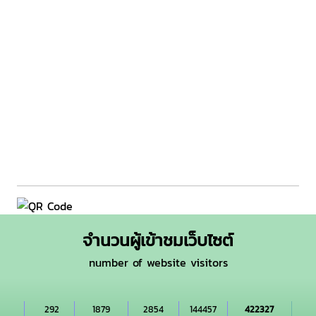
จำนวนผู้เข้าชมเว็บไซต์
number of website visitors
292
1879
2854
144457
422327