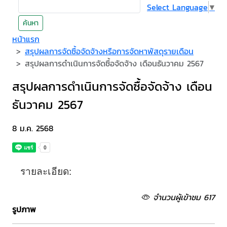
Select Language
▼
ค้นหา
หน้าแรก
สรุปผลการจัดซื้อจัดจ้างหรือการจัดหาพัสดุรายเดือน
สรุปผลการดำเนินการจัดซื้อจัดจ้าง เดือนธันวาคม 2567
สรุปผลการดำเนินการจัดซื้อจัดจ้าง เดือน
ธันวาคม 2567
8 ม.ค. 2568
รายละเอียด:
จำนวนผู้เข้าชม 617
รูปภาพ