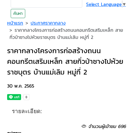
Select Language
▼
ค้นหา
หน้าแรก
ประกาศราคากลาง
ราคากลางโครงการก่อสร้างถนนคอนกรีตเสริมเหล็ก สาย
กิ่วป่าซางไปห้วยราชบุตร บ้านแม่เลิม หมู่ที่ 2
ราคากลางโครงการก่อสร้างถนน
คอนกรีตเสริมเหล็ก สายกิ่วป่าซางไปห้วย
ราชบุตร บ้านแม่เลิม หมู่ที่ 2
30 พ.ค. 2565
รายละเอียด:
จำนวนผู้เข้าชม 696