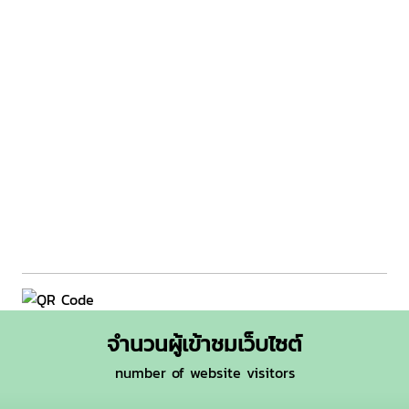
จำนวนผู้เข้าชมเว็บไซต์
number of website visitors