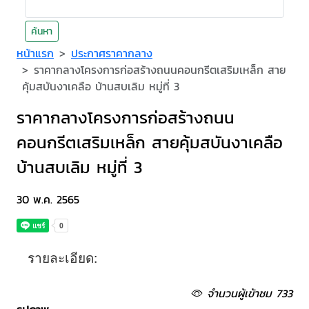
ค้นหา
หน้าแรก
ประกาศราคากลาง
ราคากลางโครงการก่อสร้างถนนคอนกรีตเสริมเหล็ก สาย
คุ้มสบันงาเคลือ บ้านสบเลิม หมู่ที่ 3
ราคากลางโครงการก่อสร้างถนน
คอนกรีตเสริมเหล็ก สายคุ้มสบันงาเคลือ
บ้านสบเลิม หมู่ที่ 3
30 พ.ค. 2565
รายละเอียด:
จำนวนผู้เข้าชม 733