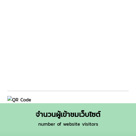
จำนวนผู้เข้าชมเว็บไซต์
number of website visitors