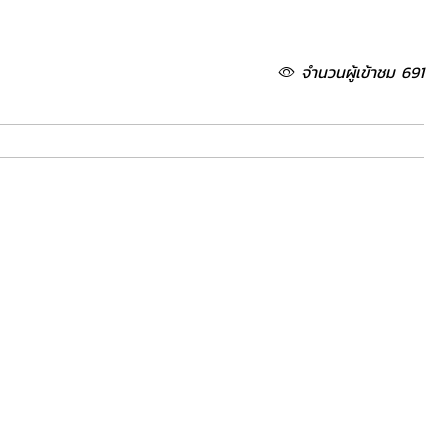
จำนวนผู้เข้าชม 691