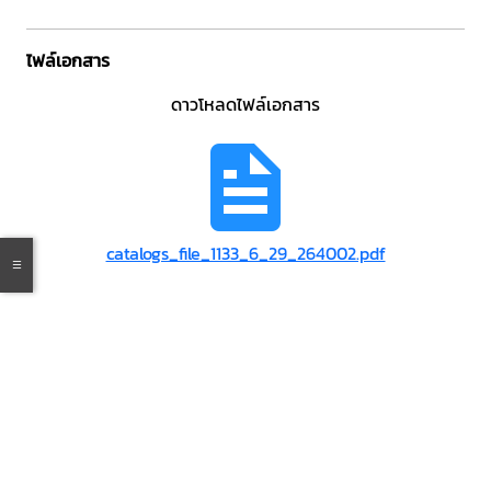
ไฟล์เอกสาร
ดาวโหลดไฟล์เอกสาร
catalogs_file_1133_6_29_264002.pdf