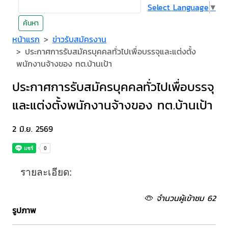
Select Language
▼
ค้นหา
หน้าแรก
ข่าวรับสมัครงาน
ประกาศการรับสมัครบุคคลทั่วไปเพื่อบรรจุและแต่งตั้ง
พนักงานจ้างของ ทต.บ้านเป้า
ประกาศการรับสมัครบุคคลทั่วไปเพื่อบรรจุ
และแต่งตั้งพนักงานจ้างของ ทต.บ้านเป้า
2 มิ.ย. 2569
รายละเอียด:
จำนวนผู้เข้าชม 62
รูปภาพ