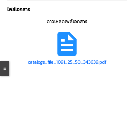
ไฟล์เอกสาร
ดาวโหลดไฟล์เอกสาร
catalogs_file_1091_25_50_343639.pdf