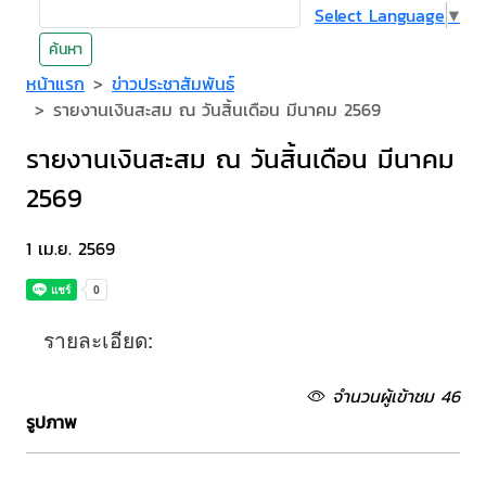
Select Language
▼
ค้นหา
หน้าแรก
ข่าวประชาสัมพันธ์
รายงานเงินสะสม ณ วันสิ้นเดือน มีนาคม 2569
รายงานเงินสะสม ณ วันสิ้นเดือน มีนาคม
2569
1 เม.ย. 2569
รายละเอียด:
จำนวนผู้เข้าชม 46
รูปภาพ