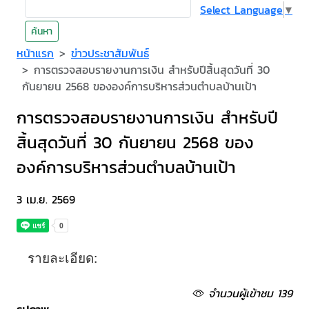
Select Language
▼
ค้นหา
หน้าแรก
ข่าวประชาสัมพันธ์
การตรวจสอบรายงานการเงิน สำหรับปีสิ้นสุดวันที่ 30
กันยายน 2568 ขององค์การบริหารส่วนตำบลบ้านเป้า
การตรวจสอบรายงานการเงิน สำหรับปี
สิ้นสุดวันที่ 30 กันยายน 2568 ของ
องค์การบริหารส่วนตำบลบ้านเป้า
3 เม.ย. 2569
รายละเอียด:
จำนวนผู้เข้าชม 139