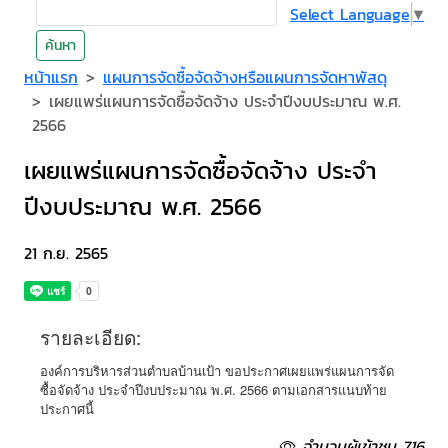
Select Language
▼
ค้นหา
หน้าแรก
แผนการจัดซื้อจัดจ้างหรือแผนการจัดหาพัสดุ
เผยแพร่แผนการจัดซื้อจัดจ้าง ประจำปีงบประมาณ พ.ศ.
2566
เผยแพร่แผนการจัดซื้อจัดจ้าง ประจำ
ปีงบประมาณ พ.ศ. 2566
21 ก.ย. 2565
รายละเอียด:
องค์การบริหารส่วนตำบลบ้านเป้า ขอประกาศเผยแพร่แผนการจัด
ซื้อจัดจ้าง ประจำปีงบประมาณ พ.ศ. 2566 ตามเอกสารแนบท้าย
ประกาศนี้
จำนวนผู้เข้าชม 716