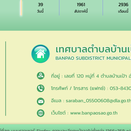
39
1961
2936
วันนี้
สัปดาห์นี้
เดือนนี้