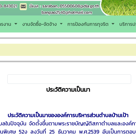
หารงาน
งานจัดซื้อ-จัดจ้าง
การป้องกันการทุจริต
บริการป
ประวัติความเป็นมา
ประวัติความเป็นมาขององค์การบริหารส่วนตำบลบ้านเป้า
ุบัน จัดตั้งขึ้นตามพระราชบัญญัติสภาตำบลและองค์การบ
นพิเศษ 52ง ลงวันที่ 25 ธันวาคม พ.ศ.2539 อันเป็นการตอบส