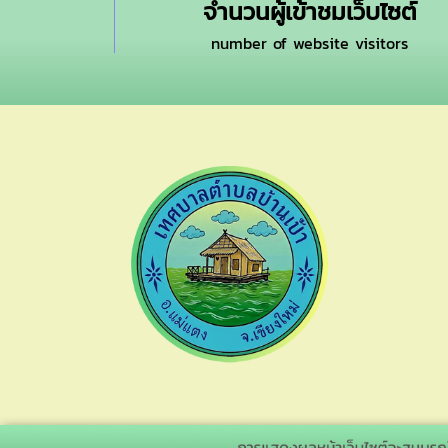
จำนวนผู้เข้าชมเว็บไซต์
number of website visitors