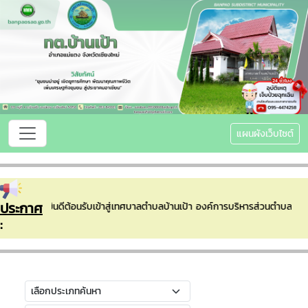
แผนผังเว็บไซต์
ประกาศ
ยินดีต้อนรับเข้าสู่เทศบาลตำบลบ้านเป้า องค์การบริหารส่วนตำบลบ้
: