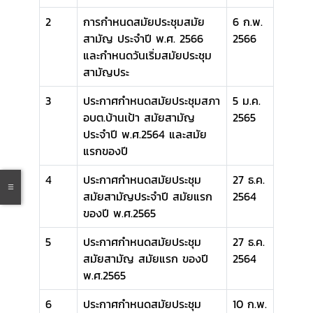
2
การกำหนดสมัยประชุมสมัย
6 ก.พ.
สามัญ ประจำปี พ.ศ. 2566
2566
และกำหนดวันเริ่มสมัยประชุม
สามัญประ
3
ประกาศกำหนดสมัยประชุมสภา
5 ม.ค.
อบต.บ้านเป้า สมัยสามัญ
2565
ประจำปี พ.ศ.2564 และสมัย
แรกของปี
4
ประกาศกำหนดสมัยประชุม
27 ธ.ค.
สมัยสามัญประจำปี สมัยแรก
2564
ของปี พ.ศ.2565
5
ประกาศกำหนดสมัยประชุม
27 ธ.ค.
สมัยสามัญ สมัยแรก ของปี
2564
พ.ศ.2565
6
ประกาศกำหนดสมัยประชุม
10 ก.พ.