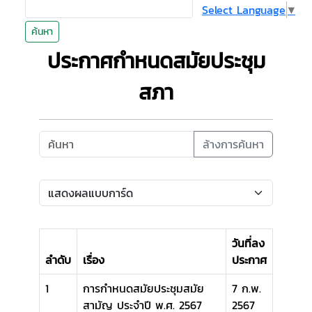
Select Language
▼
ค้นหา
ประกาศกำหนดสมัยประชุม
สภา
ล้างการค้นหา
วันที่ลง
ลำดับ
เรื่อง
ประกาศ
1
การกำหนดสมัยประชุมสมัย
7 ก.พ.
สามัญ ประจำปี พ.ศ. 2567
2567