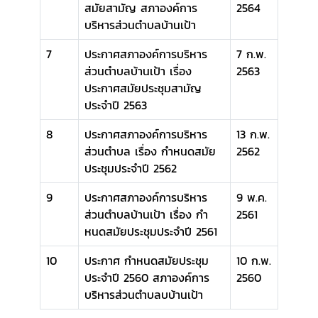
สมัยสามัญ สภาองค์การ
2564
บริหารส่วนตำบลบ้านเป้า
7
ประกาศสภาองค์การบริหาร
7 ก.พ.
ส่วนตำบลบ้านเป้า เรื่อง
2563
ประกาศสมัยประชุมสามัญ
ประจำปี 2563
8
ประกาศสภาองค์การบริหาร
13 ก.พ.
ส่วนตำบล เรื่อง กำหนดสมัย
2562
ประชุมประจำปี 2562
9
ประกาศสภาองค์การบริหาร
9 พ.ค.
ส่วนตําบลบ้านเป้า เรื่อง กํา
2561
หนดสมัยประชุมประจําปี 2561
10
ประกาศ กำหนดสมัยประชุม
10 ก.พ.
ประจำปี 2560 สภาองค์การ
2560
บริหารส่วนตำบลบบ้านเป้า