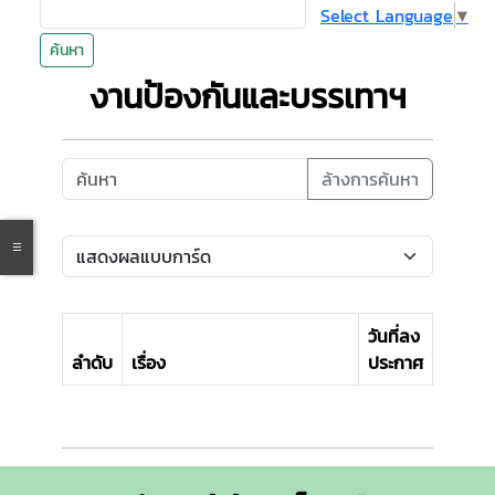
Select Language
▼
ค้นหา
งานป้องกันและบรรเทาฯ
ล้างการค้นหา
วันที่ลง
ลำดับ
เรื่อง
ประกาศ