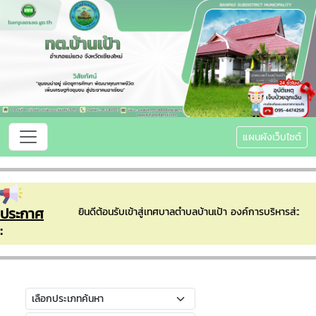
แผนผังเว็บไซต์
ประกาศ
ยินดีต้อนรับเข้าสู่เทศบาลตำบลบ้านเป้า องค์การบริหารส่ว
: