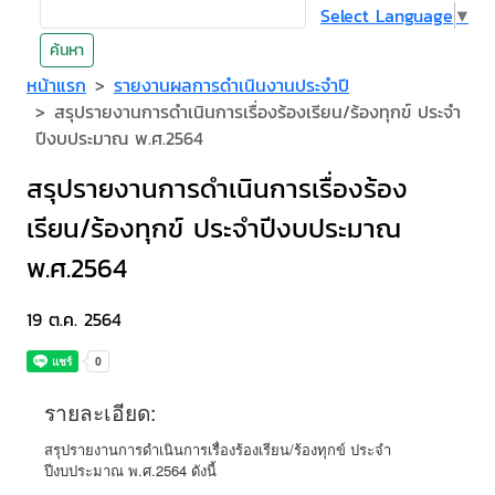
Select Language
▼
ค้นหา
หน้าแรก
รายงานผลการดำเนินงานประจำปี
สรุปรายงานการดำเนินการเรื่องร้องเรียน/ร้องทุกข์ ประจำ
ปีงบประมาณ พ.ศ.2564
สรุปรายงานการดำเนินการเรื่องร้อง
เรียน/ร้องทุกข์ ประจำปีงบประมาณ
พ.ศ.2564
19 ต.ค. 2564
รายละเอียด:
สรุปรายงานการดำเนินการเรื่องร้องเรียน/ร้องทุกข์ ประจำ
ปีงบประมาณ พ.ศ.2564 ดังนี้