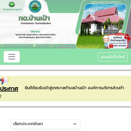
แผนผังเว็บไซต์
ประกาศ
ยินดีต้อนรับเข้าสู่เทศบาลตำบลบ้านเป้า องค์การบริหารส่วนตำบล
: