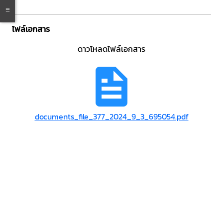
ไฟล์เอกสาร
ดาวโหลดไฟล์เอกสาร
documents_file_377_2024_9_3_695054.pdf