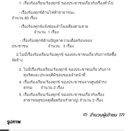
เรื่องร้องเรียน/ร้องทุกข์ ของประชาชนเกี่ยวกับเรื่องทั่วไป
- เรื่องร้องทุกข์ด้านไฟฟ้าสาธารณะ
จำนวน 83 เรื่อง
- เรื่องร้องทุกข์แจ้งซ่อมลำโพงเสียงตามสาย
จำนวน 1 เรื่อง
- เรื่องร้องทุกข์ด้านปัญหาความเดือดร้อนของ
ประชาชน จำนวน 3 เรื่อง
2.ไม่มีเรื่องร้องเรียน/ร้องทุกข์ ของประชาชนเกี่ยวกับการจัดซื้อ
จัดจ้าง
ไม่มีเรื่องร้องเรียน/ร้องทุกข์ ของประชาชนเกี่ยวกับการ
ทุจริตและประพฤติมิชอบของเจ้าหน้าที่
เรื่องร้องเรียน/ร้องทุกข์ ของประชาชนจากศูนย์ดำรง
ธรรม จำนวน 2 เรื่อง
เรื่องร้องเรียน/ร้องทุกข์ ของประชาชนเกี่ยวกับเรื่อง
สาธารณสุข(เหตุเดือดร้อนรำคาญ) จำนวน 2 เรื่อง
จำนวนผู้เข้าชม 171
รูปภาพ