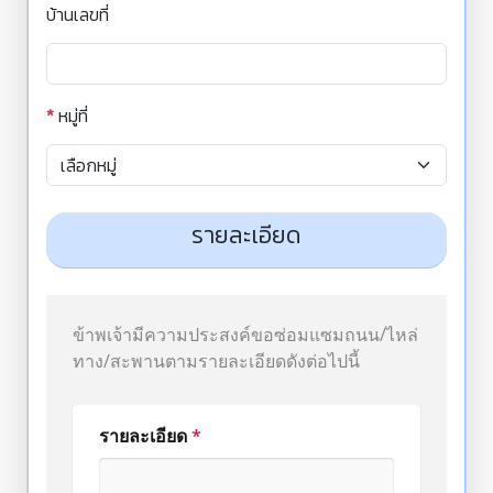
บ้านเลขที่
*
หมู่ที่
รายละเอียด
ข้าพเจ้ามีความประสงค์ขอซ่อมแซมถนน/ไหล่
ทาง/สะพานตามรายละเอียดดังต่อไปนี้
รายละเอียด
*