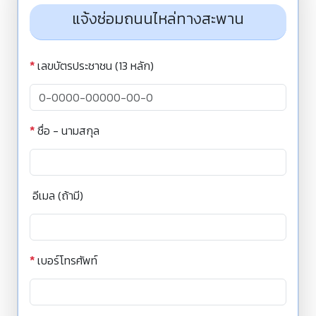
แจ้งซ่อมถนนไหล่ทางสะพาน
*
เลขบัตรประชาชน (13 หลัก)
*
ชื่อ - นามสกุล
อีเมล (ถ้ามี)
*
เบอร์โทรศัพท์