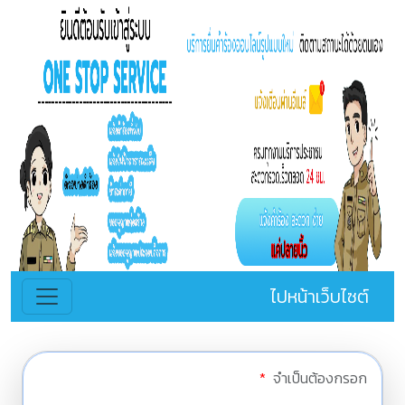
ไปหน้าเว็บไซต์
*
จำเป็นต้องกรอก