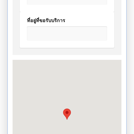
ที่อยู่ที่ขอรับบริการ