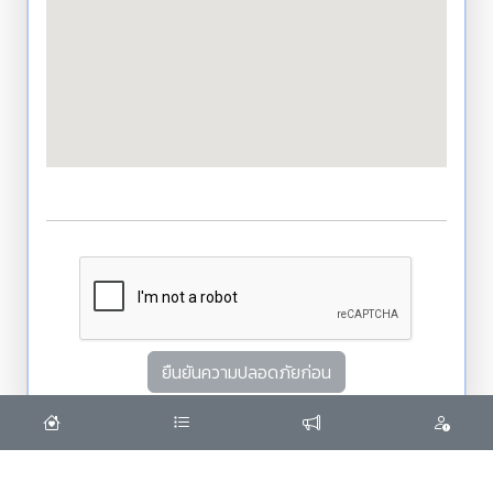
ยืนยันความปลอดภัยก่อน