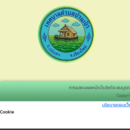
นโยบายของเว็
Cookie