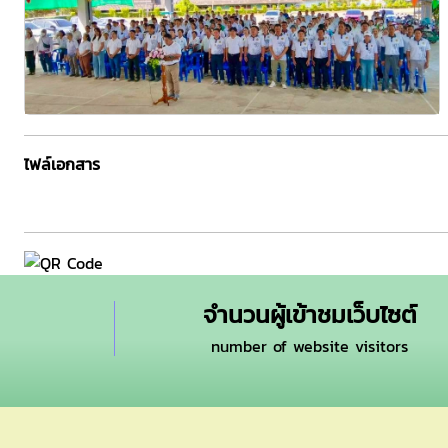
ไฟล์เอกสาร
จำนวนผู้เข้าชมเว็บไซต์
number of website visitors