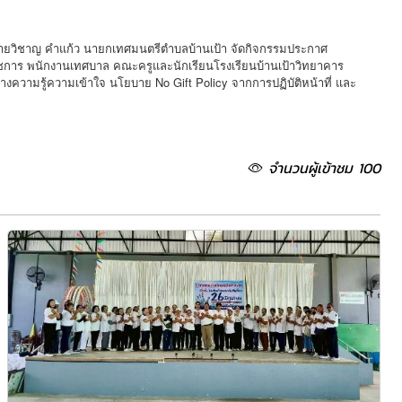
 นายวิชาญ คำแก้ว นายกเทศมนตรีตำบลบ้านเป้า จัดกิจกรรมประกาศ
ชการ พนักงานเทศบาล คณะครูและนักเรียนโรงเรียนบ้านเป้าวิทยาคาร
งความรู้ความเข้าใจ นโยบาย No Gift Policy จากการปฏิบัติหน้าที่ และ
จำนวนผู้เข้าชม 100