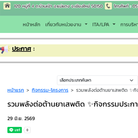
หน้าหลัก
เกี่ยวกับหน่วยงาน
ITA/LPA
การบริ
ประกาศ
:
หน้าแรก
กิจกรรม-โครงการ
รวมพลังต่อต้านยาเสพติด ✨กิ
รวมพลังต่อต้านยาเสพติด ✨กิจกรรมประกาศ
29 มิ.ย. 2569