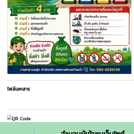
ไฟล์เอกสาร
จำนวนผู้เข้าชมเว็บไซต์