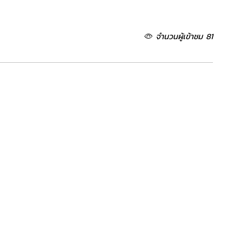
จำนวนผู้เข้าชม 81