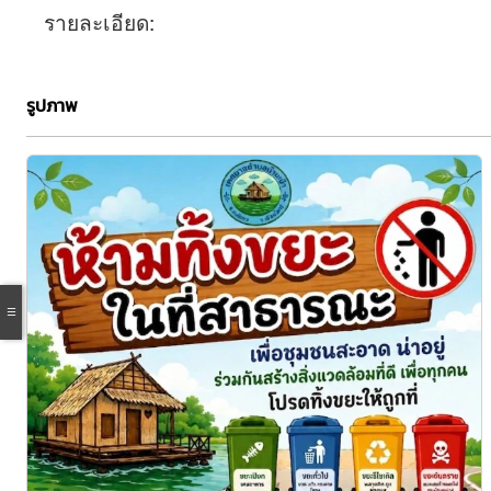
รายละเอียด:
รูปภาพ