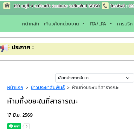
หน้าหลัก
เกี่ยวกับหน่วยงาน
ITA/LPA
การบริ
ประกาศ
:
หน้าแรก
ข่าวประชาสัมพันธ์
ห้ามทิ้งขยะในที่สาธารณะ
ห้ามทิ้งขยะในที่สาธารณะ
17 มิ.ย. 2569