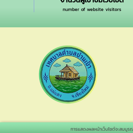
number of website visitors